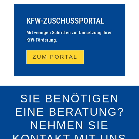
KFW-ZUSCHUSSPORTAL
Mit wenigen Schritten zur Umsetzung Ihrer
KfW-Förderung.
ZUM PORTAL
SIE BENÖTIGEN
EINE BERATUNG?
NEHMEN SIE
KONTAKT MIT UNS