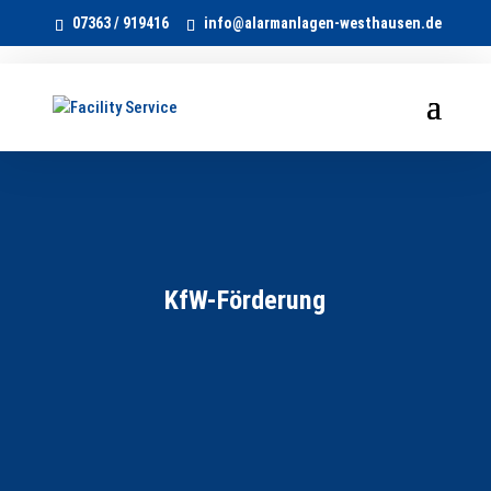
07363 / 919416
info@alarmanlagen-westhausen.de
KfW-Förderung