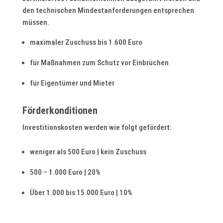
den technischen Mindestanforderungen entsprechen
müssen.
maximaler Zuschuss bis 1.600 Euro
für Maßnahmen zum Schutz vor Einbrüchen
für Eigentümer und Mieter
Förderkonditionen
Investitionskosten werden wie folgt gefördert:
weniger als 500 Euro | kein Zuschuss
500 – 1.000 Euro | 20%
Über 1.000 bis 15.000 Euro | 10%