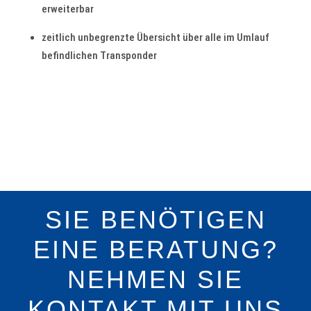
erweiterbar
zeitlich unbegrenzte Übersicht über alle im Umlauf
befindlichen Transponder
SIE BENÖTIGEN
EINE BERATUNG?
NEHMEN SIE
KONTAKT MIT UNS