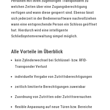
Personen mit ihren zugehörigen Transpondern zu
welchen Zeiten über eine Zugangsberechtigung
verfügen und wann diese gesperrt sind. Ebenso lässt
sich jederzeit in der Bedienersoftware nachvollziehen
wann eine entsprechende Person ein Schloss geöffnet
hat. Hierdurch wird eine intelligente
Schließsystemverwaltung simpel möglich.
Alle Vorteile im Überblick
kein Zylinderwechsel bei Schlüssel- bzw. RFID-
Transponder Verlust
individuelle Vergabe von Zutrittsberechtigungen
zeitlich limitierte Berechtigungen zuweisbar
Zuordnung von Zutritten oder Zutrittsversuchen
flexible Anpassung auf neue Türen bzw. Bereiche