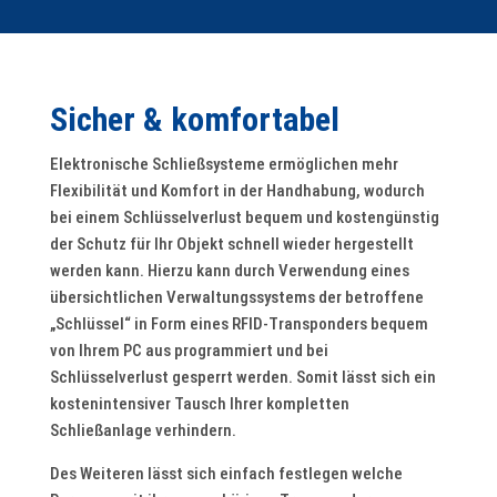
Sicher & komfortabel
Elektronische Schließsysteme ermöglichen mehr
Flexibilität und Komfort in der Handhabung, wodurch
bei einem Schlüsselverlust bequem und kostengünstig
der Schutz für Ihr Objekt schnell wieder hergestellt
werden kann. Hierzu kann durch Verwendung eines
übersichtlichen Verwaltungssystems der betroffene
„Schlüssel“ in Form eines RFID-Transponders bequem
von Ihrem PC aus programmiert und bei
Schlüsselverlust gesperrt werden. Somit lässt sich ein
kostenintensiver Tausch Ihrer kompletten
Schließanlage verhindern.
Des Weiteren lässt sich einfach festlegen welche