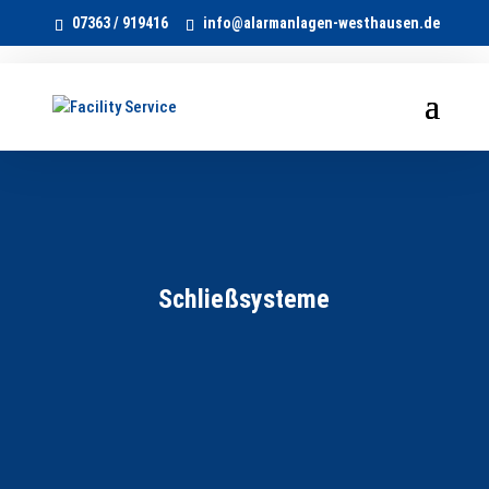
07363 / 919416
info@alarmanlagen-westhausen.de
Schließsysteme